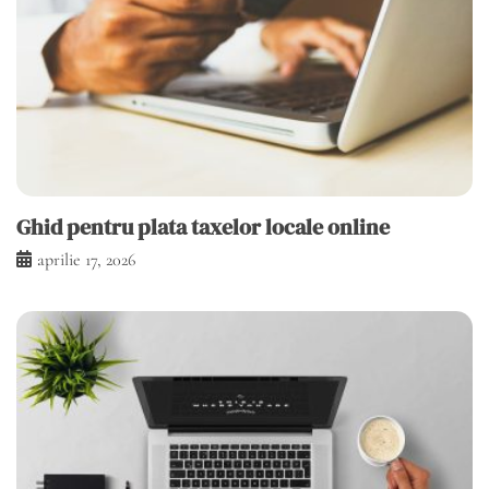
Ghid pentru plata taxelor locale online
aprilie 17, 2026