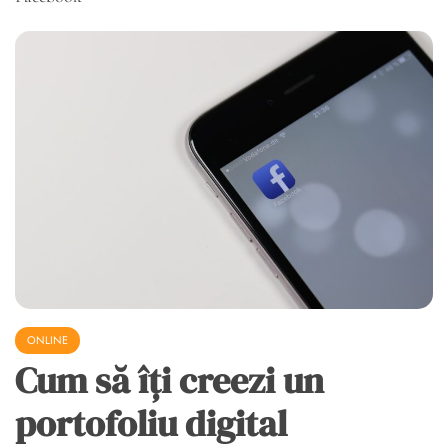
ONLINE
Cum să îți creezi un
portofoliu digital