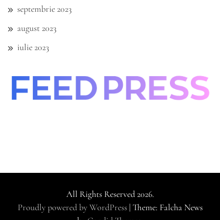
septembrie 2023
august 2023
iulie 2023
All Rights Reserved 2026.
Proudly powered by WordPress
|
Theme: Falcha News