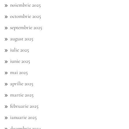
noiembrie 2025
octombrie 2025
septembrie 2025
august 2025
iulie 2025
iunie 2025
mai 2025
aprilie 2025
martie 2025
februarie 2025
ianuarie 2025
decembrie 2024