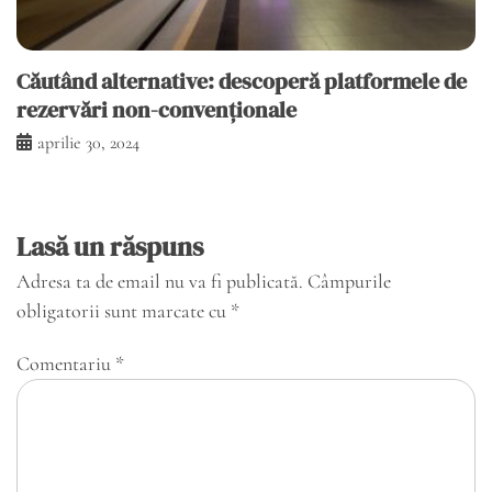
Căutând alternative: descoperă platformele de
rezervări non-convenționale
aprilie 30, 2024
Lasă un răspuns
Adresa ta de email nu va fi publicată.
Câmpurile
obligatorii sunt marcate cu
*
Comentariu
*