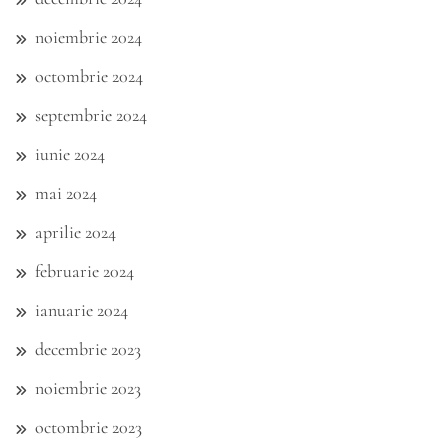
noiembrie 2024
octombrie 2024
septembrie 2024
iunie 2024
mai 2024
aprilie 2024
februarie 2024
ianuarie 2024
decembrie 2023
noiembrie 2023
octombrie 2023