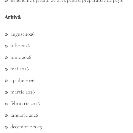
Arhivă
august 2026
iulie 2026
iunie 2026
mai 2026
aprilie 2026
martie 2026
februarie 2026
ianuarie 2026
decembrie 2025