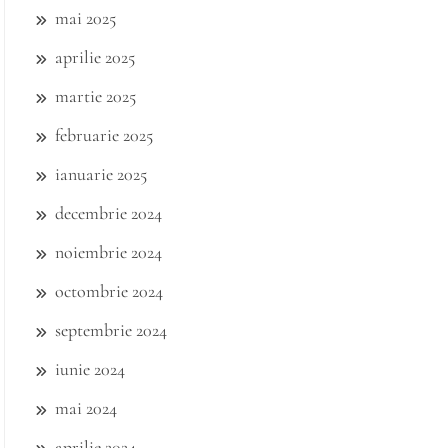
mai 2025
aprilie 2025
martie 2025
februarie 2025
ianuarie 2025
decembrie 2024
noiembrie 2024
octombrie 2024
septembrie 2024
iunie 2024
mai 2024
aprilie 2024