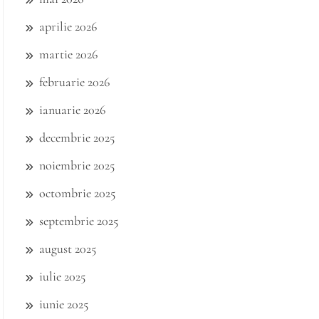
aprilie 2026
martie 2026
februarie 2026
ianuarie 2026
decembrie 2025
noiembrie 2025
octombrie 2025
septembrie 2025
august 2025
iulie 2025
iunie 2025