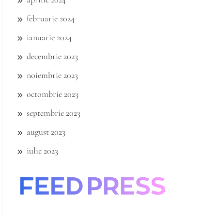
februarie 2024
ianuarie 2024
decembrie 2023
noiembrie 2023
octombrie 2023
septembrie 2023
august 2023
iulie 2023