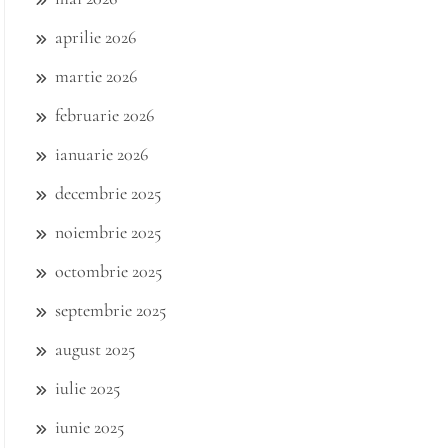
aprilie 2026
martie 2026
februarie 2026
ianuarie 2026
decembrie 2025
noiembrie 2025
octombrie 2025
septembrie 2025
august 2025
iulie 2025
iunie 2025