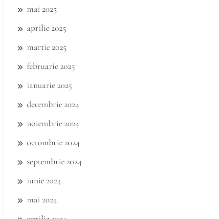
mai 2025
aprilie 2025
martie 2025
februarie 2025
ianuarie 2025
decembrie 2024
noiembrie 2024
octombrie 2024
septembrie 2024
iunie 2024
mai 2024
aprilie 2024