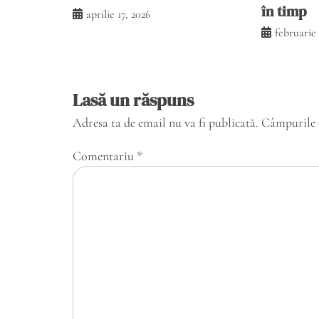
în timp
aprilie 17, 2026
februarie 
Lasă un răspuns
Adresa ta de email nu va fi publicată.
Câmpurile 
Comentariu
*