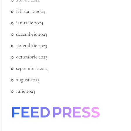
februarie 2024
ianuarie 2024
decembrie 2023
noiembrie 2023
octombrie 2023
septembrie 2023
august 2023
iulie 2023