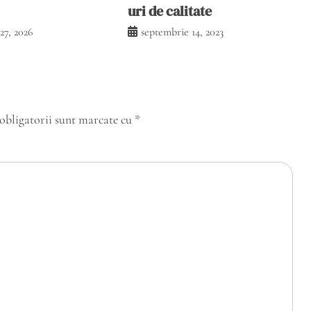
uri de calitate
27, 2026
septembrie 14, 2023
obligatorii sunt marcate cu
*