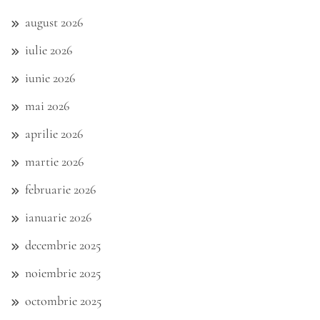
august 2026
iulie 2026
iunie 2026
mai 2026
aprilie 2026
martie 2026
februarie 2026
ianuarie 2026
decembrie 2025
noiembrie 2025
octombrie 2025