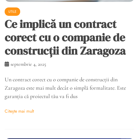
UTILE
Ce implică un contract
corect cu o companie de
construcții din Zaragoza
septembrie 4, 2025
Un contract corect cu o companie de construcții din
Zaragoza este mai mult decât o simplă formalitate. Este
garanția că proiectul tău va fi dus
Citește mai mult