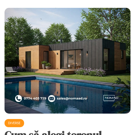
DIVERSE