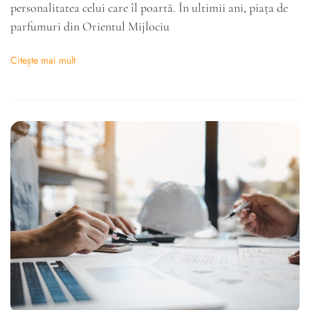
personalitatea celui care îl poartă. În ultimii ani, piața de
parfumuri din Orientul Mijlociu
Citește mai mult