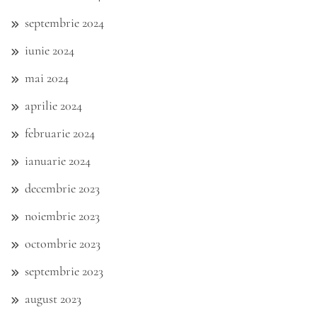
septembrie 2024
iunie 2024
mai 2024
aprilie 2024
februarie 2024
ianuarie 2024
decembrie 2023
noiembrie 2023
octombrie 2023
septembrie 2023
august 2023