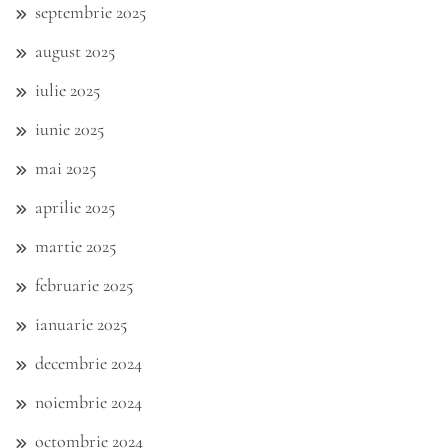
septembrie 2025
august 2025
iulie 2025
iunie 2025
mai 2025
aprilie 2025
martie 2025
februarie 2025
ianuarie 2025
decembrie 2024
noiembrie 2024
octombrie 2024