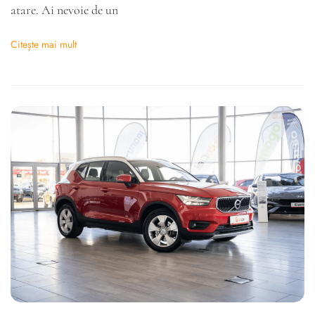
atare. Ai nevoie de un
Citește mai mult