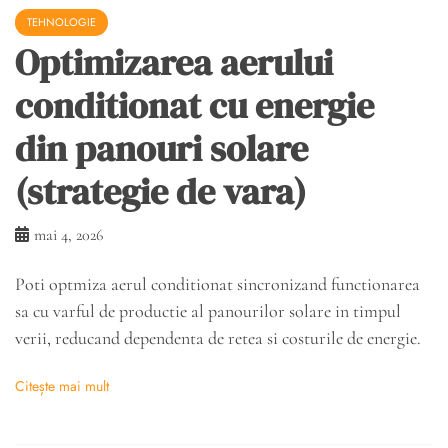
TEHNOLOGIE
Optimizarea aerului
conditionat cu energie
din panouri solare
(strategie de vara)
mai 4, 2026
Poti optmiza aerul conditionat sincronizand functionarea
sa cu varful de productie al panourilor solare in timpul
verii, reducand dependenta de retea si costurile de energie.
Citește mai mult