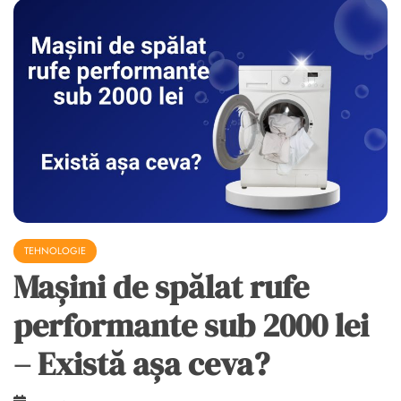
TEHNOLOGIE
Mașini de spălat rufe
performante sub 2000 lei
– Există așa ceva?