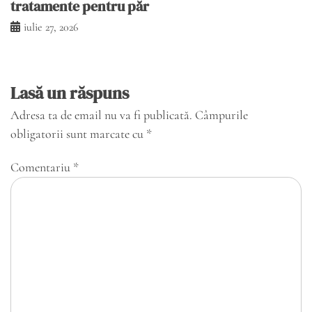
tratamente pentru păr
iulie 27, 2026
Lasă un răspuns
Adresa ta de email nu va fi publicată.
Câmpurile
obligatorii sunt marcate cu
*
Comentariu
*