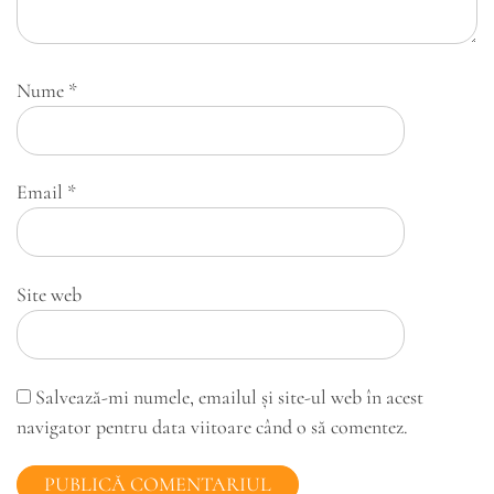
Nume
*
Email
*
Site web
Salvează-mi numele, emailul și site-ul web în acest
navigator pentru data viitoare când o să comentez.