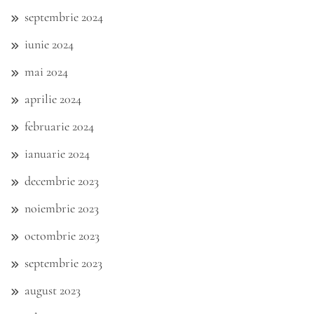
septembrie 2024
iunie 2024
mai 2024
aprilie 2024
februarie 2024
ianuarie 2024
decembrie 2023
noiembrie 2023
octombrie 2023
septembrie 2023
august 2023