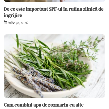
De ce este important SPF-ul în rutina zilnică de
îngrijire
iulie 30, 2026
Cum combini apa de rozmarin cu alte