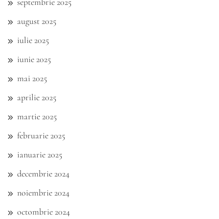
septembrie 2025
august 2025
iulie 2025
iunie 2025
mai 2025
aprilie 2025
martie 2025
februarie 2025
ianuarie 2025
decembrie 2024
noiembrie 2024
octombrie 2024