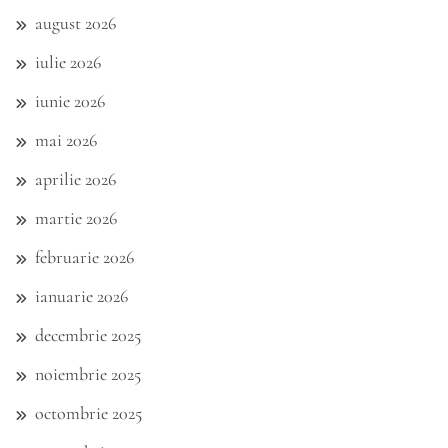
august 2026
iulie 2026
iunie 2026
mai 2026
aprilie 2026
martie 2026
februarie 2026
ianuarie 2026
decembrie 2025
noiembrie 2025
octombrie 2025