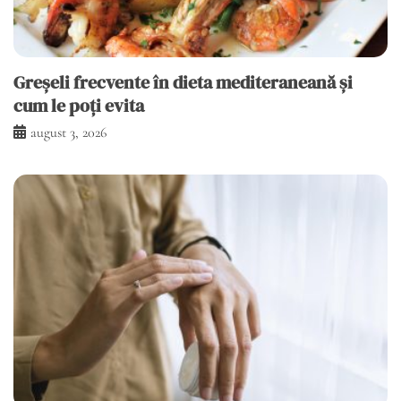
Greșeli frecvente în dieta mediteraneană și
cum le poți evita
august 3, 2026