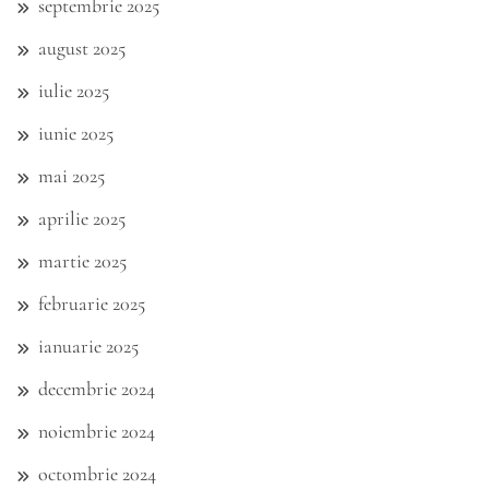
septembrie 2025
august 2025
iulie 2025
iunie 2025
mai 2025
aprilie 2025
martie 2025
februarie 2025
ianuarie 2025
decembrie 2024
noiembrie 2024
octombrie 2024