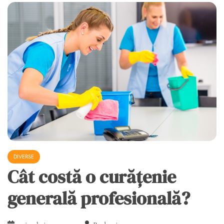
DIVERSE
Cât costă o curățenie
generală profesională?