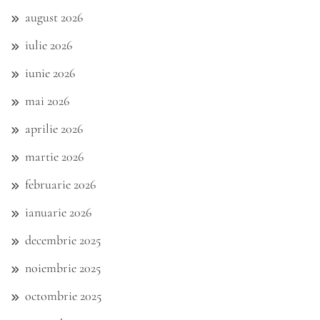
august 2026
iulie 2026
iunie 2026
mai 2026
aprilie 2026
martie 2026
februarie 2026
ianuarie 2026
decembrie 2025
noiembrie 2025
octombrie 2025