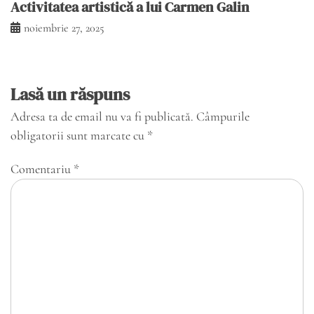
Activitatea artistică a lui Carmen Galin
noiembrie 27, 2025
Lasă un răspuns
Adresa ta de email nu va fi publicată.
Câmpurile
obligatorii sunt marcate cu
*
Comentariu
*