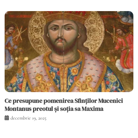
Ce presupune pomenirea Sfinţilor Mucenici
Montanus preotul şi soţia sa Maxima
decembrie 19, 2025