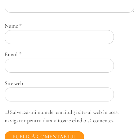
Nume
*
Email
*
Site web
Salvează-mi numele, emailul și site-ul web în acest
navigator pentru data viitoare când o să comentez.