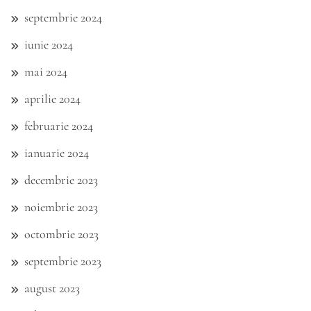
septembrie 2024
iunie 2024
mai 2024
aprilie 2024
februarie 2024
ianuarie 2024
decembrie 2023
noiembrie 2023
octombrie 2023
septembrie 2023
august 2023