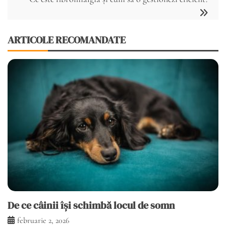
ARTICOLE RECOMANDATE
De ce câinii își schimbă locul de somn
februarie 2, 2026