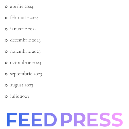
aprilie 2024
februarie 2024
ianuarie 2024
decembrie 2023
noiembrie 2023
octombrie 2023
septembrie 2023
august 2023
iulie 2023