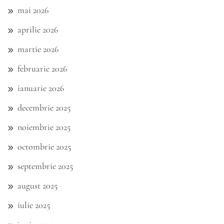
mai 2026
aprilie 2026
martie 2026
februarie 2026
ianuarie 2026
decembrie 2025
noiembrie 2025
octombrie 2025
septembrie 2025
august 2025
iulie 2025