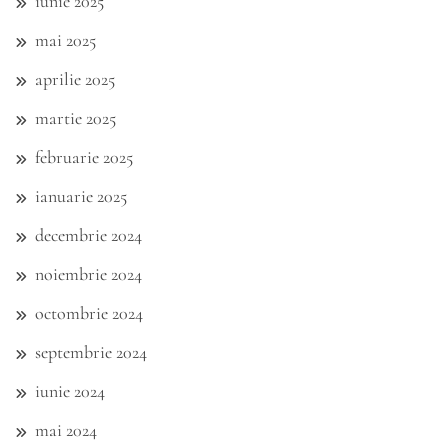
iunie 2025
mai 2025
aprilie 2025
martie 2025
februarie 2025
ianuarie 2025
decembrie 2024
noiembrie 2024
octombrie 2024
septembrie 2024
iunie 2024
mai 2024