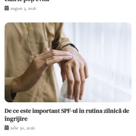
august 3, 2026
De ce este important SPF-ul în rutina zilnică de
îngrijire
iulie 30, 2026