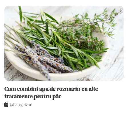
Cum combini apa de rozmarin cu alte
tratamente pentru păr
iulie 27, 2026