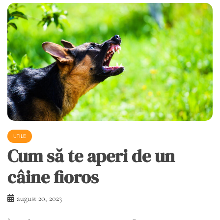
UTILE
Cum să te aperi de un
câine fioros
august 20, 2023