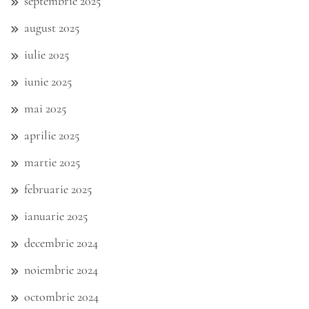
septembrie 2025
august 2025
iulie 2025
iunie 2025
mai 2025
aprilie 2025
martie 2025
februarie 2025
ianuarie 2025
decembrie 2024
noiembrie 2024
octombrie 2024