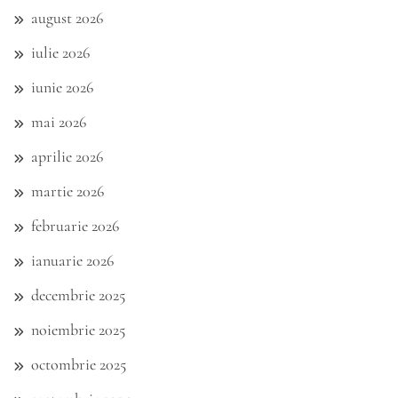
august 2026
iulie 2026
iunie 2026
mai 2026
aprilie 2026
martie 2026
februarie 2026
ianuarie 2026
decembrie 2025
noiembrie 2025
octombrie 2025