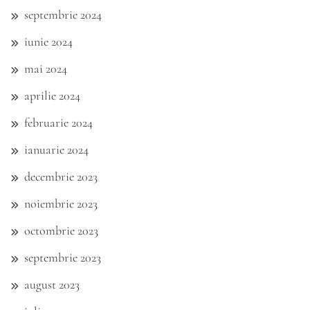
septembrie 2024
iunie 2024
mai 2024
aprilie 2024
februarie 2024
ianuarie 2024
decembrie 2023
noiembrie 2023
octombrie 2023
septembrie 2023
august 2023