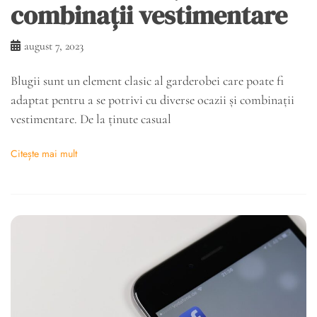
combinații vestimentare
august 7, 2023
Blugii sunt un element clasic al garderobei care poate fi
adaptat pentru a se potrivi cu diverse ocazii și combinații
vestimentare. De la ținute casual
Citește mai mult