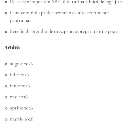
De ce este important SPF-ul în rutina zilnică de îngrijire
Cum combini apa de rozmarin cu alte tratamente
pentru păr
Beneficiile oțetului de orez pentru preparatele de pește
Arhivă
august 2026
iulie 2026
iunie 2026
mai 2026
aprilie 2026
martie 2026