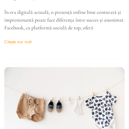
În era digitală actuală, o prezență online bine conturată și
impresionantă poate face diferența între succes și anonimat.
Facebook, ca platformă socială de top, oferă
Citește mai mult