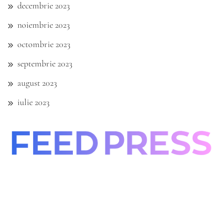
decembrie 2023
noiembrie 2023
octombrie 2023
septembrie 2023
august 2023
iulie 2023