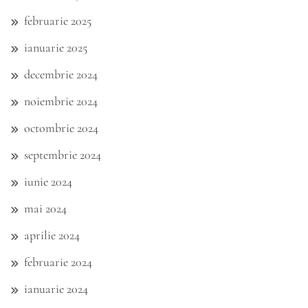
februarie 2025
ianuarie 2025
decembrie 2024
noiembrie 2024
octombrie 2024
septembrie 2024
iunie 2024
mai 2024
aprilie 2024
februarie 2024
ianuarie 2024