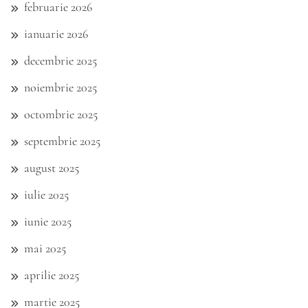
februarie 2026
ianuarie 2026
decembrie 2025
noiembrie 2025
octombrie 2025
septembrie 2025
august 2025
iulie 2025
iunie 2025
mai 2025
aprilie 2025
martie 2025