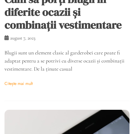
diferite ocazii și
combinații vestimentare
august 7, 2023
Blugii sunt un element clasic al garderobei care poate fi
adaptat pentru a se potrivi cu diverse ocazii și combinații
vestimentare. De la ținute casual
Citește mai mult