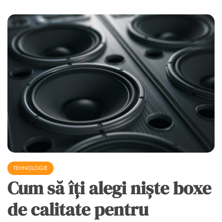
TEHNOLOGIE
Cum să îți alegi niște boxe
de calitate pentru