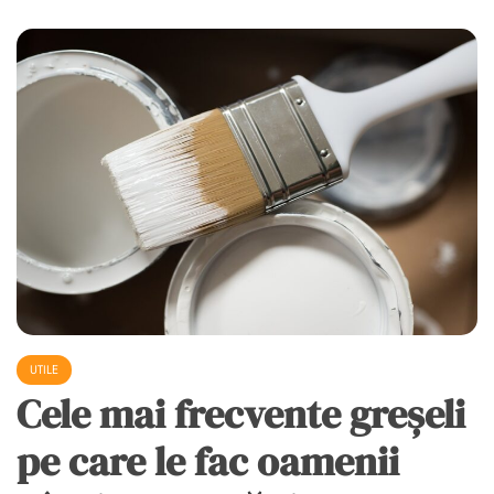
UTILE
Cele mai frecvente greșeli
pe care le fac oamenii